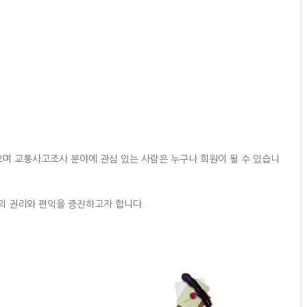
으며 교통사고조사 분야에 관심 있는 사람은 누구나 회원이 될 수 있습니
의 권리와 편익을 증진하고자 합니다.